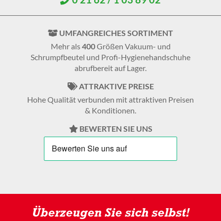
UMFANGREICHES SORTIMENT
Mehr als
400
Größen Vakuum- und
Schrumpfbeutel und Profi-Hygienehandschuhe
abrufbereit auf Lager.
ATTRAKTIVE PREISE
Hohe Qualität verbunden mit attraktiven Preisen
& Konditionen.
BEWERTEN SIE UNS
Überzeugen Sie sich selbst!