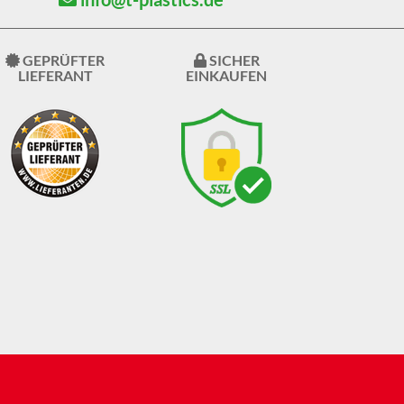
GEPRÜFTER
SICHER
LIEFERANT
EINKAUFEN