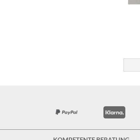
KOMPETENTE BERATUNG