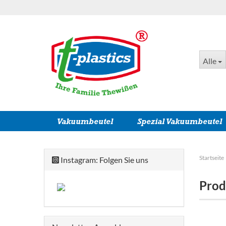
Alle
Vakuumbeutel
Spezial Vakuumbeutel
Startseite
Instagram: Folgen Sie uns
Prod