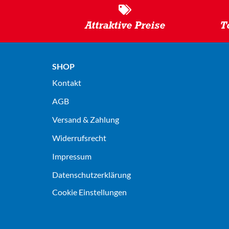
Attraktive Preise
T
SHOP
Kontakt
AGB
Versand & Zahlung
Widerrufsrecht
Impressum
Datenschutz­erklärung
Cookie Einstellungen