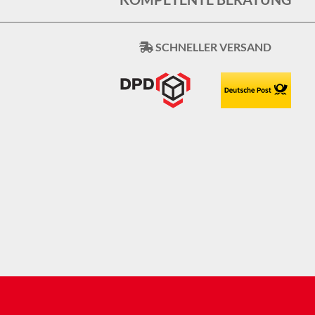
SCHNELLER VERSAND