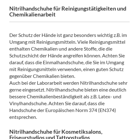
Nitrilhandschuhe für Reinigungstätigkeiten und
Chemikalienarbeit
Der Schutz der Hände ist ganz besonders wichtig z.B. im
Umgang mit Reinigungsmitteln. Viele Reinigungsmittel
enthalten Chemikalien und andere Stoffe, die die
Schutzschicht der Hände angreifen können. Achten Sie
darauf, dass die Einmalhandschuhe, die Sie im Umgang
mit Reinigungsmitteln verwenden, einen guten Schutz
gegenüber Chemikalien bieten.
Auch bei der Laborarbeit werden Nitrilhandschuhe sehr
gerne eingesetzt. Nitrilhandschuhe bieten eine deutlich
bessere Chemikalienbeständigkeit als z.B. Latex- und
Vinylhandschuhe. Achten Sie darauf, dass die
Handschuhe der Europäischen Norm 374 (EN374)
entsprechen.
Nitrilhandschuhe für Kosmetiksalons,
Friseurstudios und Tattoostudios