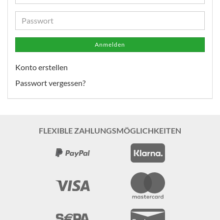
Mail-
Adresse
Passwort
Anmelden
Konto erstellen
Passwort vergessen?
FLEXIBLE ZAHLUNGSMÖGLICHKEITEN