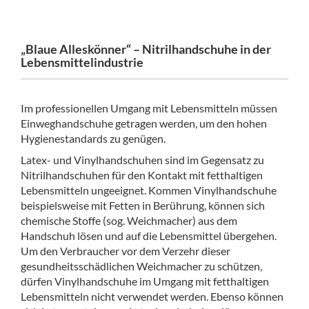
„Blaue Alleskönner“ – Nitrilhandschuhe in der
Lebensmittelindustrie
Im professionellen Umgang mit Lebensmitteln müssen
Einweghandschuhe getragen werden, um den hohen
Hygienestandards zu genügen.
Latex- und Vinylhandschuhen sind im Gegensatz zu
Nitrilhandschuhen für den Kontakt mit fetthaltigen
Lebensmitteln ungeeignet. Kommen Vinylhandschuhe
beispielsweise mit Fetten in Berührung, können sich
chemische Stoffe (sog. Weichmacher) aus dem
Handschuh lösen und auf die Lebensmittel übergehen.
Um den Verbraucher vor dem Verzehr dieser
gesundheitsschädlichen Weichmacher zu schützen,
dürfen Vinylhandschuhe im Umgang mit fetthaltigen
Lebensmitteln nicht verwendet werden. Ebenso können