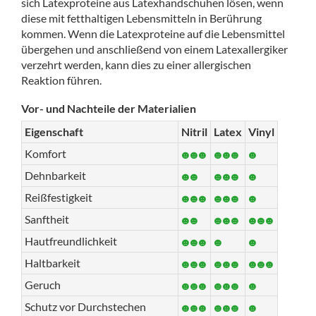
sich Latexproteine aus Latexhandschuhen lösen, wenn
diese mit fetthaltigen Lebensmitteln in Berührung
kommen. Wenn die Latexproteine auf die Lebensmittel
übergehen und anschließend von einem Latexallergiker
verzehrt werden, kann dies zu einer allergischen
Reaktion führen.
Vor- und Nachteile der Materialien
Eigenschaft
Nitril
Latex
Vinyl
Komfort
Dehnbarkeit
Reißfestigkeit
Sanftheit
Hautfreundlichkeit
Haltbarkeit
Geruch
Schutz vor Durchstechen