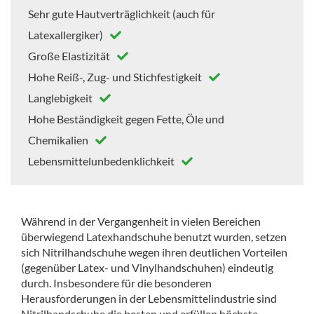
Sehr gute Hautverträglichkeit (auch für
Latexallergiker)
Große Elastizität
Hohe Reiß-, Zug- und Stichfestigkeit
Langlebigkeit
Hohe Beständigkeit gegen Fette, Öle und
Chemikalien
Lebensmittelunbedenklichkeit
Während in der Vergangenheit in vielen Bereichen
überwiegend Latexhandschuhe benutzt wurden, setzen
sich Nitrilhandschuhe wegen ihren deutlichen Vorteilen
(gegenüber Latex- und Vinylhandschuhen) eindeutig
durch. Insbesondere für die besonderen
Herausforderungen in der Lebensmittelindustrie sind
Nitrilhandschuhe die besten und erfüllen höchste