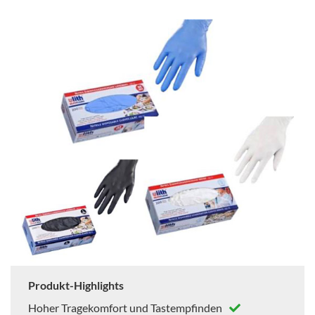
Produkt-Highlights
Hoher Tragekomfort und Tastempfinden