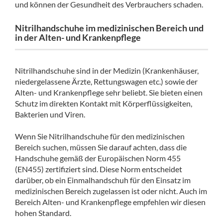
und können der Gesundheit des Verbrauchers schaden.
Nitrilhandschuhe im medizinischen Bereich und
in der Alten- und Krankenpflege
Nitrilhandschuhe sind in der Medizin (Krankenhäuser,
niedergelassene Ärzte, Rettungswagen etc.) sowie der
Alten- und Krankenpflege sehr beliebt. Sie bieten einen
Schutz im direkten Kontakt mit Körperflüssigkeiten,
Bakterien und Viren.
Wenn Sie Nitrilhandschuhe für den medizinischen
Bereich suchen, müssen Sie darauf achten, dass die
Handschuhe gemäß der Europäischen Norm 455
(EN455) zertifiziert sind. Diese Norm entscheidet
darüber, ob ein Einmalhandschuh für den Einsatz im
medizinischen Bereich zugelassen ist oder nicht. Auch im
Bereich Alten- und Krankenpflege empfehlen wir diesen
hohen Standard.