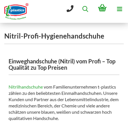
Nitril-Profi-Hygienehandschuhe
Einweghandschuhe (Nitril) vom Profi – Top
Qualität zu Top Preisen
Nitrilhandschuhe
vom Familienunternehmen t-plastics
zählen zu den beliebtesten Einmalhandschuhen. Unsere
Kunden und Partner aus der Lebensmittelindustrie, dem
medizinischen Bereich, der Chemie und viele andere
schätzen unsere blauen, weißen und schwarzen hoch
qualitativen Handschuhe.