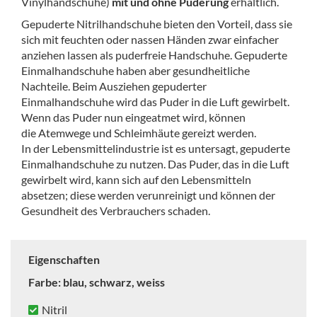
Vinylhandschuhe)
mit und ohne Puderung
erhältlich.
Gepuderte Nitrilhandschuhe bieten den Vorteil, dass sie
sich mit feuchten oder nassen Händen zwar einfacher
anziehen lassen als puderfreie Handschuhe. Gepuderte
Einmalhandschuhe haben aber gesundheitliche
Nachteile. Beim Ausziehen gepuderter
Einmalhandschuhe wird das Puder in die Luft gewirbelt.
Wenn das Puder nun eingeatmet wird, können
die Atemwege und Schleimhäute gereizt werden.
In der Lebensmittelindustrie ist es untersagt, gepuderte
Einmalhandschuhe zu nutzen. Das Puder, das in die Luft
gewirbelt wird, kann sich auf den Lebensmitteln
absetzen; diese werden verunreinigt und können der
Gesundheit des Verbrauchers schaden.
Eigenschaften
Farbe: blau, schwarz, weiss
Nitril