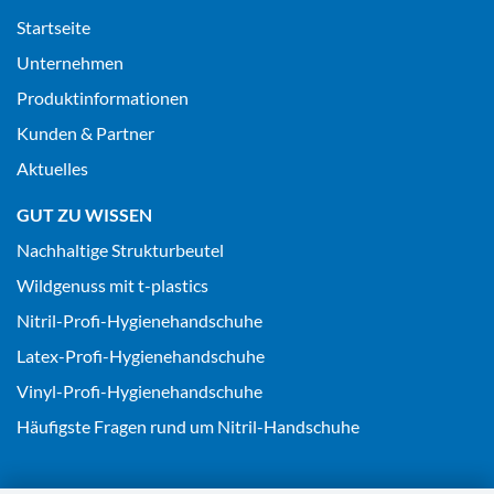
Startseite
Unternehmen
Produktinformationen
Kunden & Partner
Aktuelles
GUT ZU WISSEN
Nachhaltige Strukturbeutel
Wildgenuss mit t-plastics
Nitril-Profi-Hygienehandschuhe
Latex-Profi-Hygienehandschuhe
Vinyl-Profi-Hygienehandschuhe
Häufigste Fragen rund um Nitril-Handschuhe