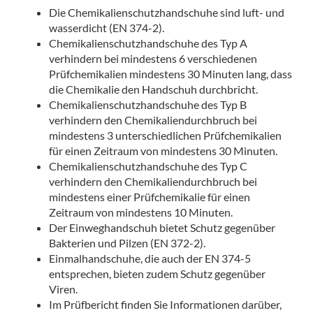
Die Chemikalienschutzhandschuhe sind luft- und
wasserdicht (EN 374-2).
Chemikalienschutzhandschuhe des Typ A
verhindern bei mindestens 6 verschiedenen
Prüfchemikalien mindestens 30 Minuten lang, dass
die Chemikalie den Handschuh durchbricht.
Chemikalienschutzhandschuhe des Typ B
verhindern den Chemikaliendurchbruch bei
mindestens 3 unterschiedlichen Prüfchemikalien
für einen Zeitraum von mindestens 30 Minuten.
Chemikalienschutzhandschuhe des Typ C
verhindern den Chemikaliendurchbruch bei
mindestens einer Prüfchemikalie für einen
Zeitraum von mindestens 10 Minuten.
Der Einweghandschuh bietet Schutz gegenüber
Bakterien und Pilzen (EN 372-2).
Einmalhandschuhe, die auch der EN 374-5
entsprechen, bieten zudem Schutz gegenüber
Viren.
Im Prüfbericht finden Sie Informationen darüber,