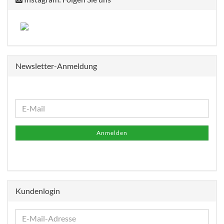
Newsletter-Anmeldung
WEITER
E-
ZUR
Mail
NEWSLETTER-
Anmelden
ANMELDUNG
Kundenlogin
E-