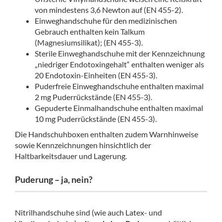
von mindestens 3,6 Newton auf (EN 455-2).
Einweghandschuhe für den medizinischen
Gebrauch enthalten kein Talkum
(Magnesiumsilikat); (EN 455-3).
Sterile Einweghandschuhe mit der Kennzeichnung
„niedriger Endotoxingehalt“ enthalten weniger als
20 Endotoxin-Einheiten (EN 455-3).
Puderfreie Einweghandschuhe enthalten maximal
2 mg Puderrückstände (EN 455-3).
Gepuderte Einmalhandschuhe enthalten maximal
10 mg Puderrückstände (EN 455-3).
Die Handschuhboxen enthalten zudem Warnhinweise
sowie Kennzeichnungen hinsichtlich der
Haltbarkeitsdauer und Lagerung.
Puderung – ja, nein?
Nitrilhandschuhe sind (wie auch Latex- und