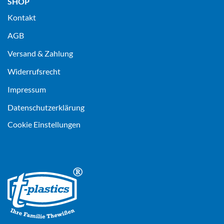
SHOP
Kontakt
AGB
Versand & Zahlung
Widerrufsrecht
Impressum
Datenschutz­erklärung
Cookie Einstellungen