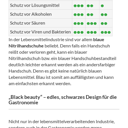
Schutz vor Lösungsmittel
Schutz vor Alkoholen
Schutz vor Säuren
Schutz vor Viren und Bakterien
In der Lebensmittelindustrie sind vor allem
blaue
Nitrilhandschuhe
beliebt. Denn falls ein Handschuh
reißt oder verloren geht, kann ein blauer
Nitrilhandschuh bzw. ein blauer Handschuhbestandteil
deutlich leichter erkannt werden als ein andersfarbiger
Handschuh. Denn es gibt keine natürlich blauen
Lebensmittel. Blau ist somit am auffälligsten und kann
am einfachsten erkannt werden.
„Black beauty“ – edles, schwarzes Design für die
Gastronomie
Nicht nur in der lebensmittelverarbeitenden Industrie,
sondern auch in der Gastronomie werden gerne