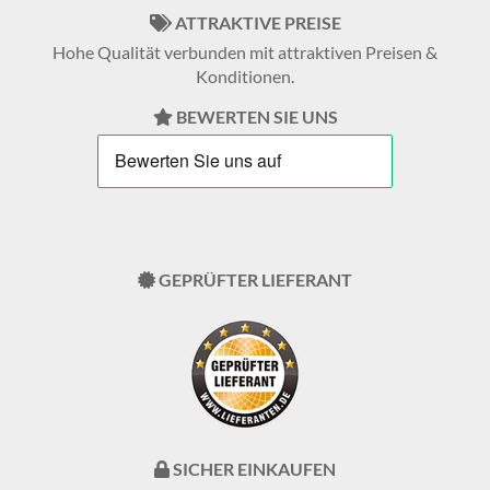
ATTRAKTIVE PREISE
Hohe Qualität verbunden mit attraktiven Preisen &
Konditionen.
BEWERTEN SIE UNS
GEPRÜFTER LIEFERANT
SICHER EINKAUFEN