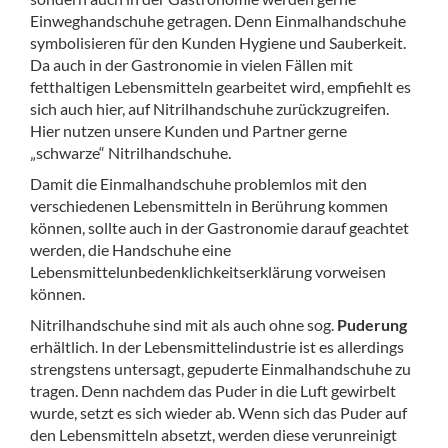
Einweghandschuhe getragen. Denn Einmalhandschuhe
symbolisieren für den Kunden Hygiene und Sauberkeit.
Da auch in der Gastronomie in vielen Fällen mit
fetthaltigen Lebensmitteln gearbeitet wird, empfiehlt es
sich auch hier, auf Nitrilhandschuhe zurückzugreifen.
Hier nutzen unsere Kunden und Partner gerne
„schwarze“ Nitrilhandschuhe.
Damit die Einmalhandschuhe problemlos mit den
verschiedenen Lebensmitteln in Berührung kommen
können, sollte auch in der Gastronomie darauf geachtet
werden, die Handschuhe eine
Lebensmittelunbedenklichkeitserklärung vorweisen
können.
Nitrilhandschuhe sind mit als auch ohne sog.
Puderung
erhältlich. In der Lebensmittelindustrie ist es allerdings
strengstens untersagt, gepuderte Einmalhandschuhe zu
tragen. Denn nachdem das Puder in die Luft gewirbelt
wurde, setzt es sich wieder ab. Wenn sich das Puder auf
den Lebensmitteln absetzt, werden diese verunreinigt