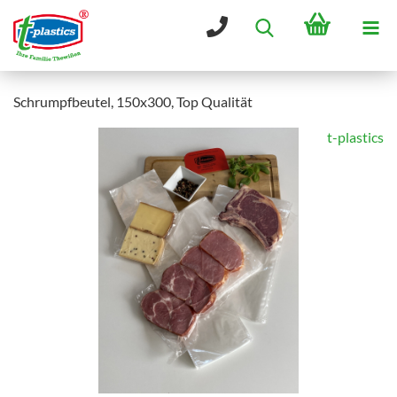
Schrumpfbeutel, 150x300, Top Qualität
t-plastics