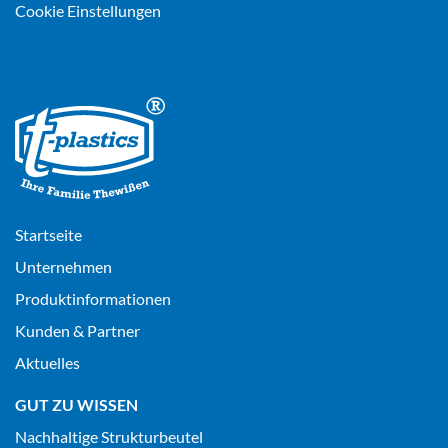
Cookie Einstellungen
Startseite
Unternehmen
Produktinformationen
Kunden & Partner
Aktuelles
GUT ZU WISSEN
Nachhaltige Strukturbeutel