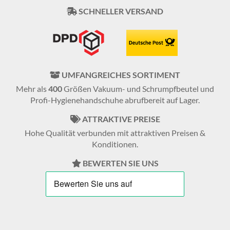
SCHNELLER VERSAND
UMFANGREICHES SORTIMENT
Mehr als
400
Größen Vakuum- und Schrumpfbeutel und
Profi-Hygienehandschuhe abrufbereit auf Lager.
ATTRAKTIVE PREISE
Hohe Qualität verbunden mit attraktiven Preisen &
Konditionen.
BEWERTEN SIE UNS