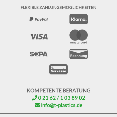
FLEXIBLE ZAHLUNGSMÖGLICHKEITEN
KOMPETENTE BERATUNG
0 21 62 / 1 03 89 02
info@t-plastics.de