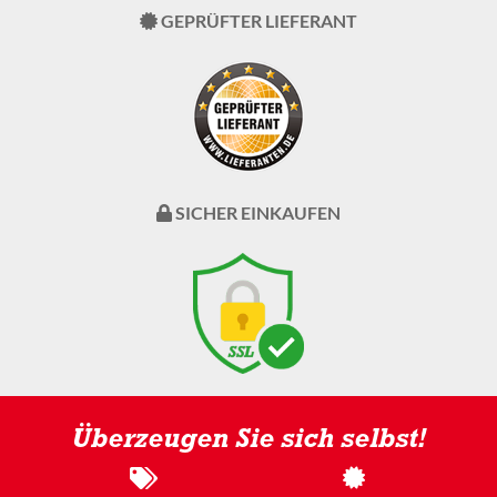
GEPRÜFTER LIEFERANT
SICHER EINKAUFEN
Überzeugen Sie sich selbst!