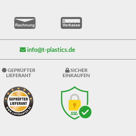
info@t-plastics.de
GEPRÜFTER
SICHER
LIEFERANT
EINKAUFEN