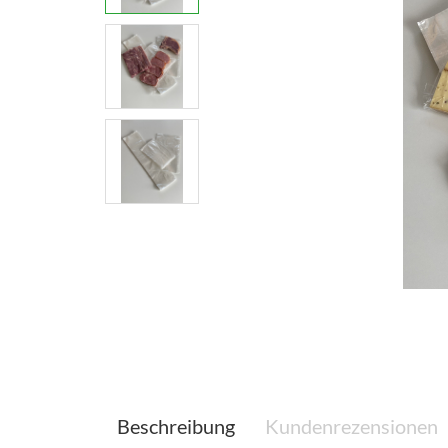
Beschreibung
Kundenrezensionen