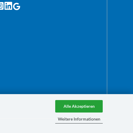
Alle Akzeptieren
Weitere Informationen