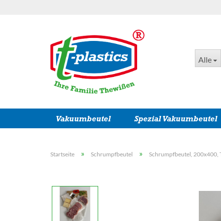
Alle
Vakuumbeutel
Spezial Vakuumbeutel
»
»
Startseite
Schrumpfbeutel
Schrumpfbeutel, 200x400, 