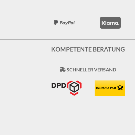
KOMPETENTE BERATUNG
SCHNELLER VERSAND