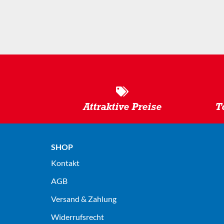
Attraktive Preise
T
SHOP
Kontakt
AGB
Versand & Zahlung
Widerrufsrecht