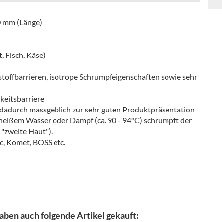
0 mm (Länge)
, Fisch, Käse)
toffbarrieren, isotrope Schrumpfeigenschaften sowie sehr
keitsbarriere
t dadurch massgeblich zur sehr guten Produktpräsentation
 heißem Wasser oder Dampf (ca. 90 - 94°C) schrumpft der
 "zweite Haut").
, Komet, BOSS etc.
aben auch folgende Artikel gekauft: