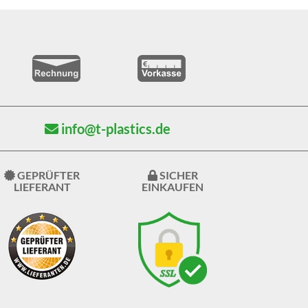
info@t-plastics.de
GEPRÜFTER
SICHER
LIEFERANT
EINKAUFEN