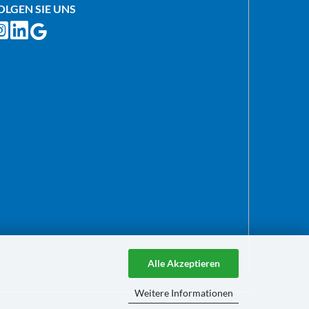
OLGEN SIE UNS
Alle Akzeptieren
Weitere Informationen