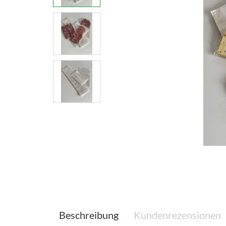
Beschreibung
Kundenrezensionen