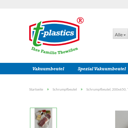
Alle
Vakuumbeutel
Spezial Vakuumbeutel
»
»
Startseite
Schrumpfbeutel
Schrumpfbeutel, 200x650, 