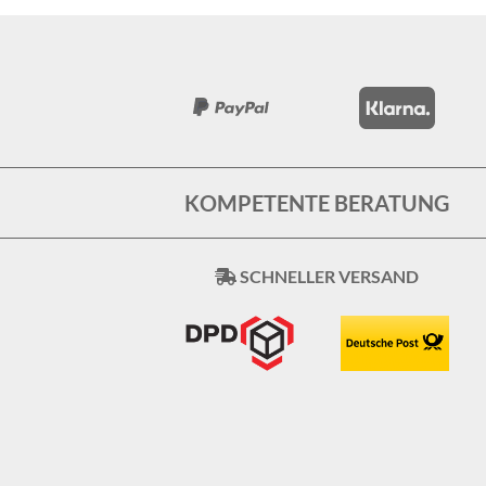
KOMPETENTE BERATUNG
SCHNELLER VERSAND