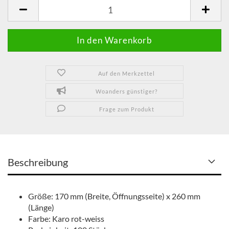
Packeinheit
Auf den Merkzettel
Woanders günstiger?
Frage zum Produkt
Beschreibung
Größe: 170 mm (Breite, Öffnungsseite) x 260 mm
(Länge)
Farbe: Karo rot-weiss