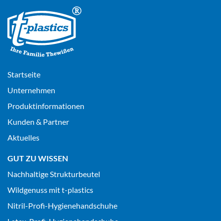
Startseite
Unternehmen
Produktinformationen
Kunden & Partner
Aktuelles
GUT ZU WISSEN
Nachhaltige Strukturbeutel
Wildgenuss mit t-plastics
Nitril-Profi-Hygienehandschuhe