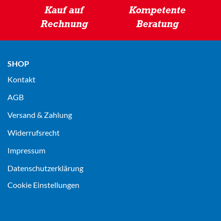
Kauf auf
Kompetente
Rechnung
Beratung
SHOP
Kontakt
AGB
Versand & Zahlung
Widerrufsrecht
Impressum
Datenschutz­erklärung
Cookie Einstellungen