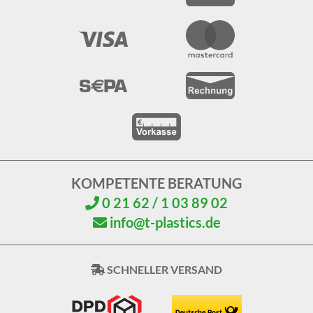
KOMPETENTE BERATUNG
0 21 62 / 1 03 89 02
info@t-plastics.de
SCHNELLER VERSAND