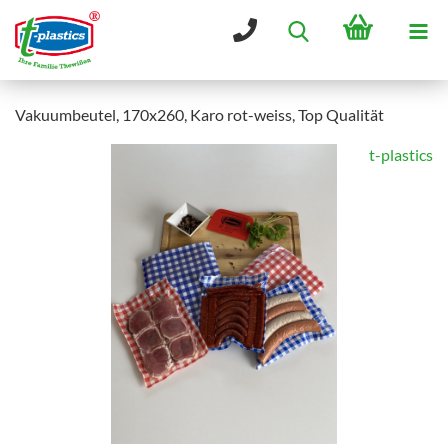
Vakuumbeutel, 170x260, Karo rot-weiss, Top Qualität
t-plastics