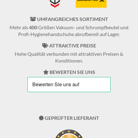
UMFANGREICHES SORTIMENT
Mehr als
400
Größen Vakuum- und Schrumpfbeutel und
Profi-Hygienehandschuhe abrufbereit auf Lager.
ATTRAKTIVE PREISE
Hohe Qualität verbunden mit attraktiven Preisen &
Konditionen.
BEWERTEN SIE UNS
GEPRÜFTER LIEFERANT