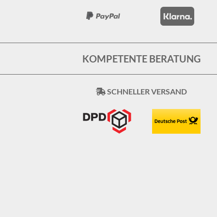
KOMPETENTE BERATUNG
SCHNELLER VERSAND