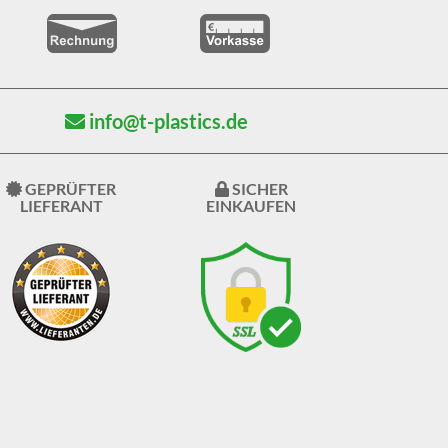
info@t-plastics.de
GEPRÜFTER
SICHER
LIEFERANT
EINKAUFEN