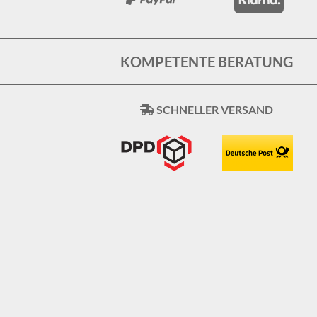
KOMPETENTE BERATUNG
SCHNELLER VERSAND