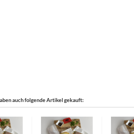
aben auch folgende Artikel gekauft: