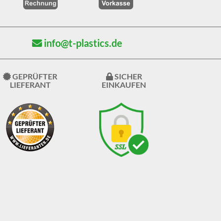
info@t-plastics.de
GEPRÜFTER
SICHER
LIEFERANT
EINKAUFEN