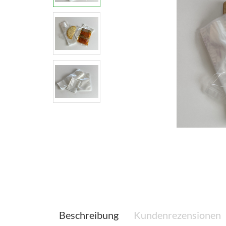
Beschreibung
Kundenrezensionen