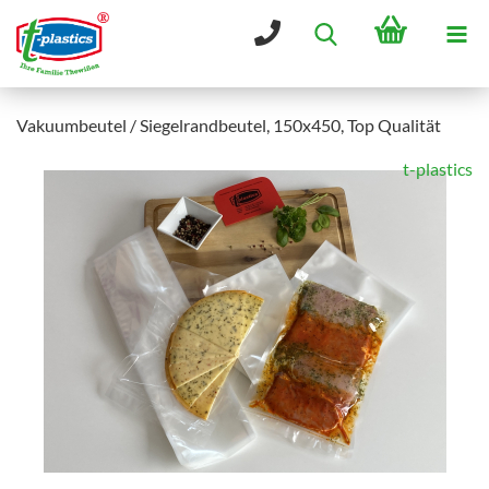
Vakuumbeutel / Siegelrandbeutel, 150x450, Top Qualität
t-plastics