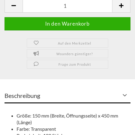
Packeinheit
Auf den Merkzettel
Woanders günstiger?
Frage zum Produkt
Beschreibung
Größe: 150 mm (Breite, Öffnungsseite) x 450 mm
(Länge)
Farbe: Transparent