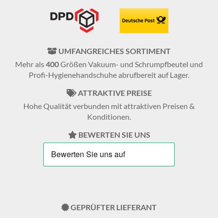
UMFANGREICHES SORTIMENT
Mehr als
400
Größen Vakuum- und Schrumpfbeutel und
Profi-Hygienehandschuhe abrufbereit auf Lager.
ATTRAKTIVE PREISE
Hohe Qualität verbunden mit attraktiven Preisen &
Konditionen.
BEWERTEN SIE UNS
GEPRÜFTER LIEFERANT