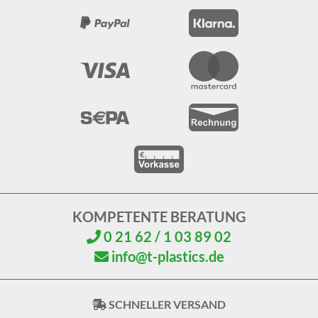
KOMPETENTE BERATUNG
0 21 62 / 1 03 89 02
info@t-plastics.de
SCHNELLER VERSAND