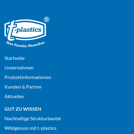
Startseite
Unternehmen
Produktinformationen
Kunden & Partner
Aktuelles
GUT ZU WISSEN
Nachhaltige Strukturbeutel
Wildgenuss mit t-plastics